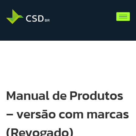
Manual de Produtos
– versão com marcas
(Revogado)