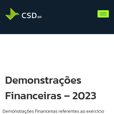
Demonstrações
Financeiras – 2023
Demonstrações Financeiras referentes ao exercício