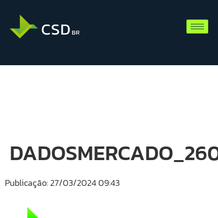
DADOSMERCADO_260
Publicação: 27/03/2024 09:43