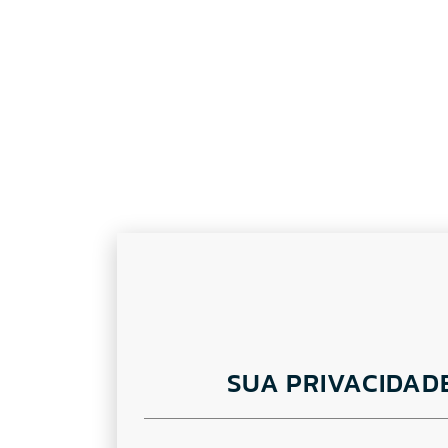
SUA PRIVACIDAD