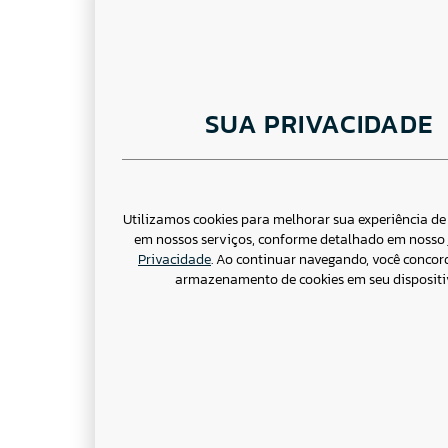
SUA PRIVACIDADE
Utilizamos cookies para melhorar sua experiência d
em nossos serviços, conforme detalhado em nosso
Privacidade
. Ao continuar navegando, você conco
armazenamento de cookies em seu dispositi