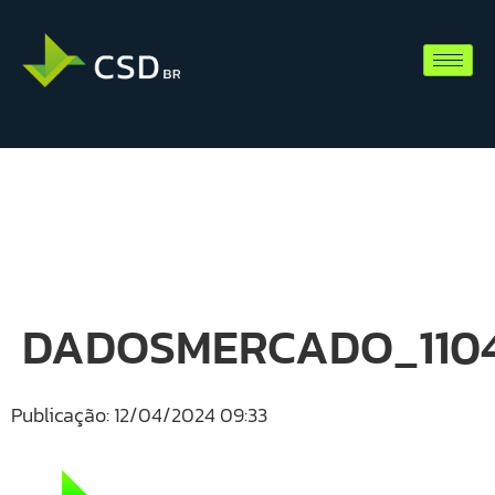
DADOSMERCADO_1104
Publicação: 12/04/2024 09:33