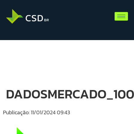
DADOSMERCADO_1001
Publicação: 11/01/2024 09:43