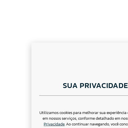
SUA PRIVACIDAD
Utilizamos cookies para melhorar sua experiência
em nossos serviços, conforme detalhado em no
Privacidade
. Ao continuar navegando, você con