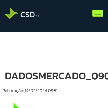
DADOSMERCADO_090
Publicação: 14/02/2024 09:51