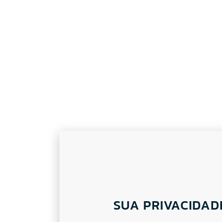
SUA PRIVACIDAD