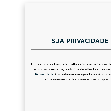
SUA PRIVACIDADE
Utilizamos cookies para melhorar sua experiência 
em nossos serviços, conforme detalhado em noss
Privacidade
. Ao continuar navegando, você conco
armazenamento de cookies em seu dispositi