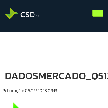
DADOSMERCADO_0512
Publicação: 06/12/2023 09:13