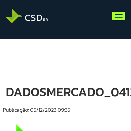
DADOSMERCADO_0412
Publicação: 05/12/2023 09:35