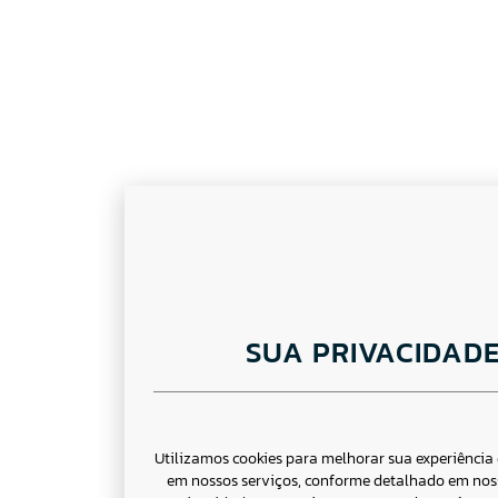
SUA PRIVACIDAD
Utilizamos cookies para melhorar sua experiênci
em nossos serviços, conforme detalhado em no