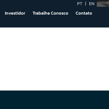
PT
|
EN
Investidor
Trabalhe Conosco
Contato