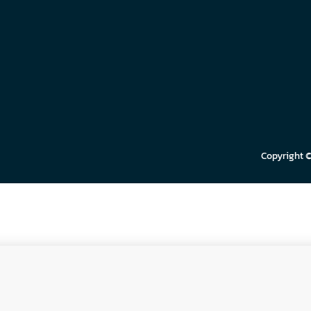
Copyright 