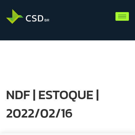
NDF | ESTOQUE |
2022/02/16