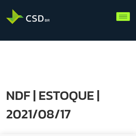
NDF | ESTOQUE |
2021/08/17