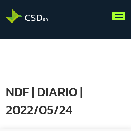
NDF | DIARIO |
2022/05/24