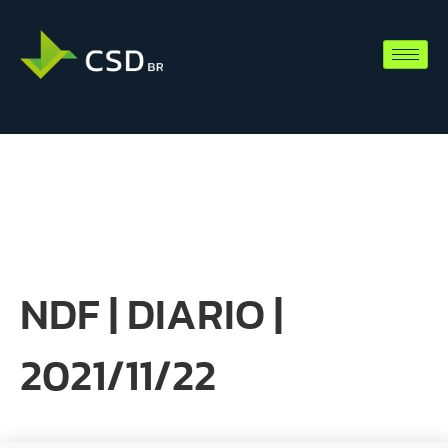
NDF | DIARIO |
2021/11/22