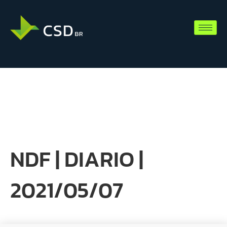
NDF | DIARIO |
2021/05/07