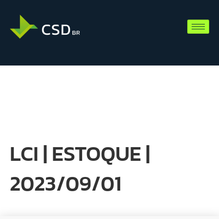
LCI | ESTOQUE |
2023/09/01