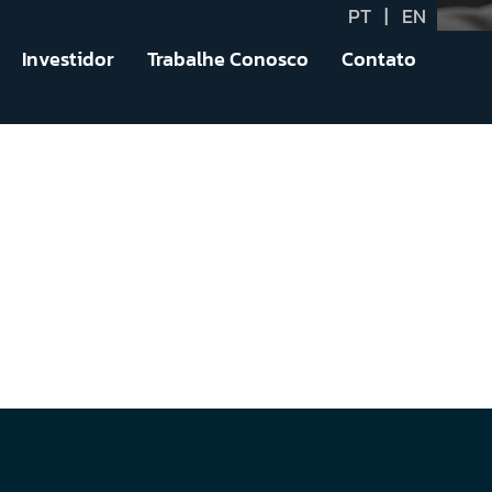
PT
|
EN
Investidor
Trabalhe Conosco
Contato