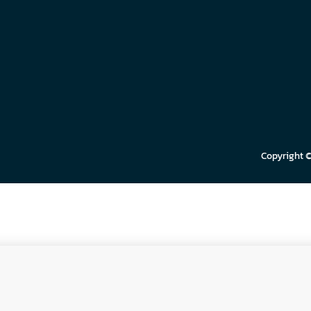
Copyright 