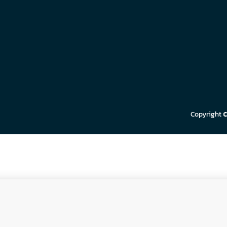
Copyright 