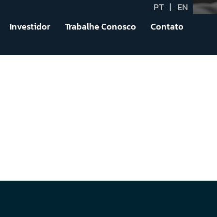
PT
|
EN
Investidor
Trabalhe Conosco
Contato