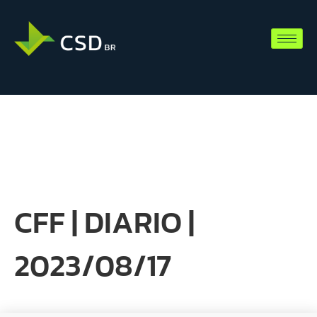
CFF | DIARIO |
2023/08/17