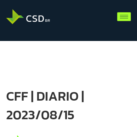
CFF | DIARIO |
2023/08/15