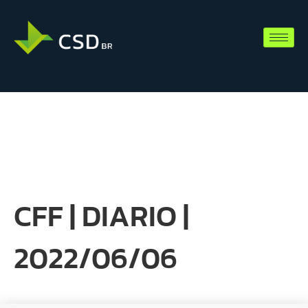
CFF | DIARIO |
2022/06/06