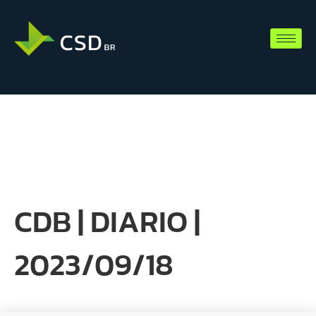
CDB | DIARIO |
2023/09/18