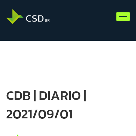
CDB | DIARIO |
2021/09/01