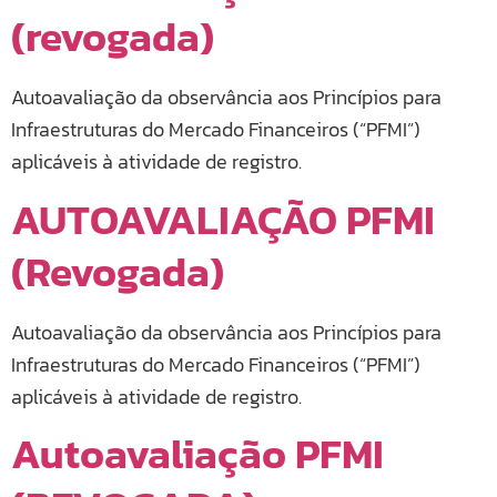
(revogada)
Autoavaliação da observância aos Princípios para
Infraestruturas do Mercado Financeiros (“PFMI”)
aplicáveis à atividade de registro.
AUTOAVALIAÇÃO PFMI
(Revogada)
Autoavaliação da observância aos Princípios para
Infraestruturas do Mercado Financeiros (“PFMI”)
aplicáveis à atividade de registro.
Autoavaliação PFMI