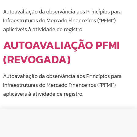
Autoavaliação da observância aos Princípios para
Infraestruturas do Mercado Financeiros (“PFMI”)
aplicáveis à atividade de registro.
AUTOAVALIAÇÃO PFMI
(REVOGADA)
Autoavaliação da observância aos Princípios para
Infraestruturas do Mercado Financeiros (“PFMI”)
aplicáveis à atividade de registro.