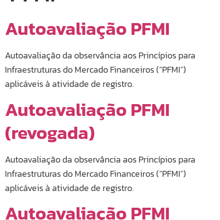
Autoavaliação PFMI
Autoavaliação da observância aos Princípios para
Infraestruturas do Mercado Financeiros (“PFMI”)
aplicáveis à atividade de registro.
Autoavaliação PFMI
(revogada)
Autoavaliação da observância aos Princípios para
Infraestruturas do Mercado Financeiros (“PFMI”)
aplicáveis à atividade de registro.
Autoavaliação PFMI