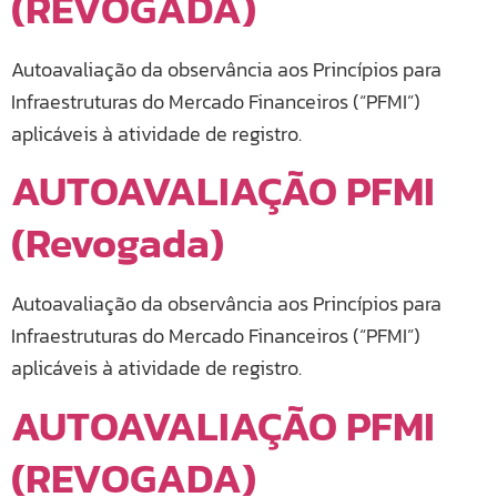
(REVOGADA)
Autoavaliação da observância aos Princípios para
Infraestruturas do Mercado Financeiros (“PFMI”)
aplicáveis à atividade de registro.
AUTOAVALIAÇÃO PFMI
(Revogada)
Autoavaliação da observância aos Princípios para
Infraestruturas do Mercado Financeiros (“PFMI”)
aplicáveis à atividade de registro.
AUTOAVALIAÇÃO PFMI
(REVOGADA)