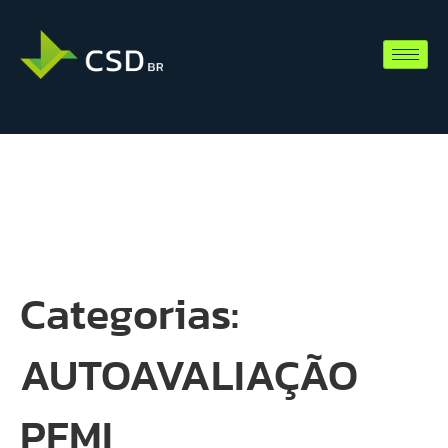
Categorias:
AUTOAVALIAÇÃO
PFMI