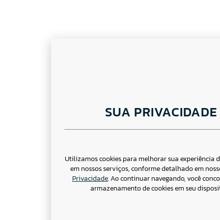
SUA PRIVACIDADE
Utilizamos cookies para melhorar sua experiência 
em nossos serviços, conforme detalhado em nos
Privacidade
. Ao continuar navegando, você conc
armazenamento de cookies em seu disposit