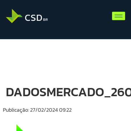
DADOSMERCADO_260
Publicação: 27/02/2024 09:22