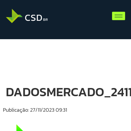
DADOSMERCADO_2411
Publicação: 27/11/2023 09:31