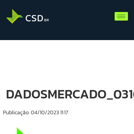
DADOSMERCADO_031
Publicação: 04/10/2023 11:17