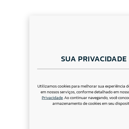
SUA PRIVACIDADE
Utilizamos cookies para melhorar sua experiência 
em nossos serviços, conforme detalhado em noss
Privacidade
. Ao continuar navegando, você conc
armazenamento de cookies em seu disposit