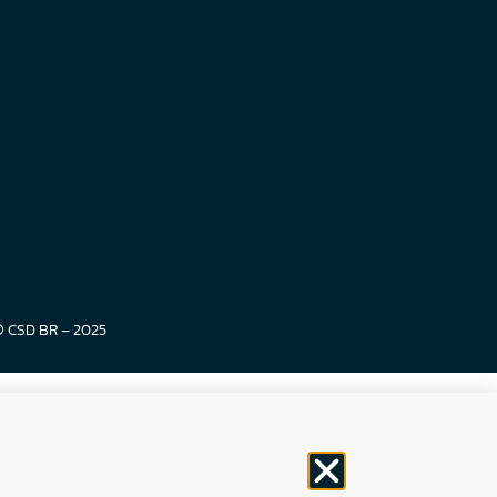
© CSD BR – 2025