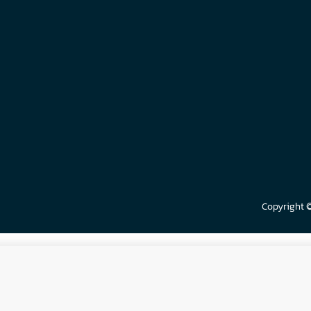
Copyright 