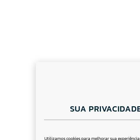
SUA PRIVACIDAD
Utilizamos cookies para melhorar sua experiênci