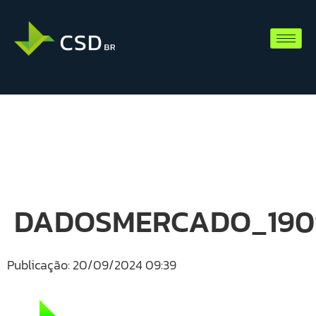
DADOSMERCADO_190
Publicação: 20/09/2024 09:39