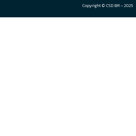
Copyright © CSD BR – 2025