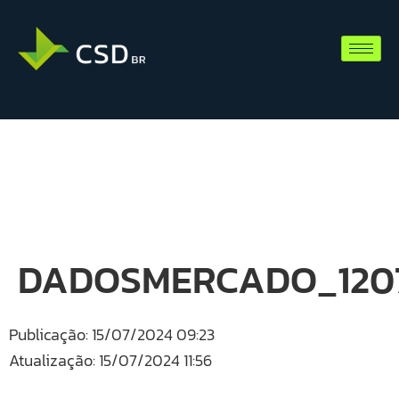
DADOSMERCADO_1207
Publicação: 15/07/2024 09:23
Atualização: 15/07/2024 11:56