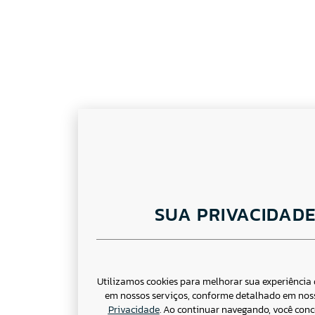
SUA PRIVACIDAD
Utilizamos cookies para melhorar sua experiência
em nossos serviços, conforme detalhado em no
Privacidade
. Ao continuar navegando, você con