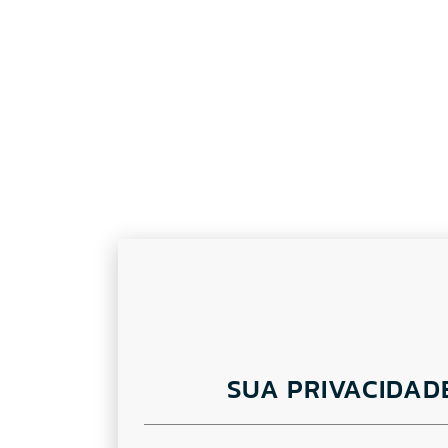
SUA PRIVACIDAD