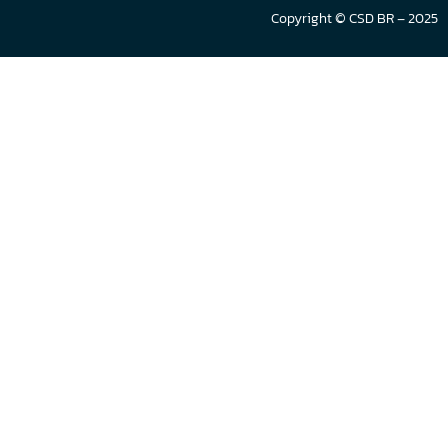
Copyright © CSD BR – 2025