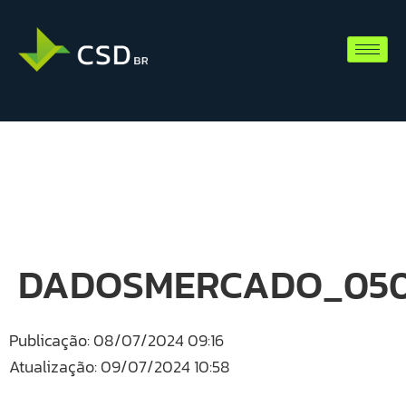
DADOSMERCADO_050
Publicação: 08/07/2024 09:16
Atualização: 09/07/2024 10:58