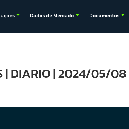
luções
Dados de Mercado
Documentos
 | DIARIO | 2024/05/08