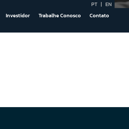
PT
|
EN
Investidor
Trabalhe Conosco
Contato