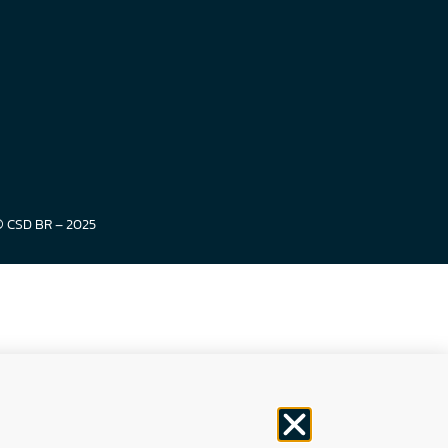
© CSD BR – 2025