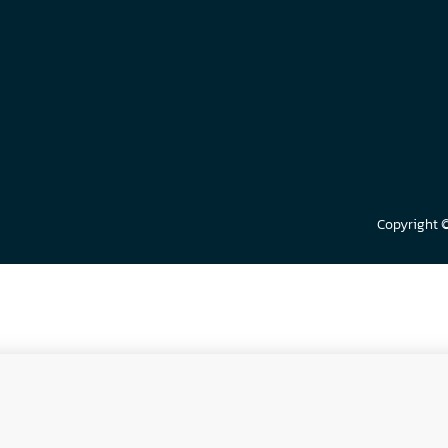
Copyright 