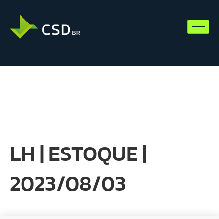
LH | ESTOQUE |
2023/08/03