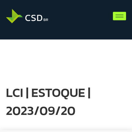
LCI | ESTOQUE |
2023/09/20