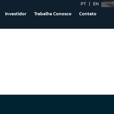
PT
|
EN
Investidor
Trabalhe Conosco
Contato