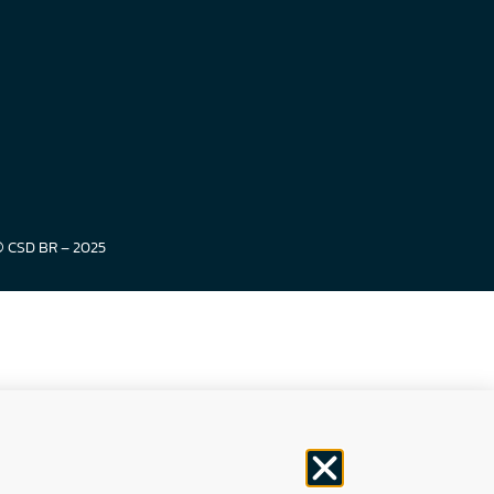
© CSD BR – 2025