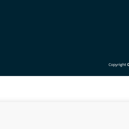
Copyright 