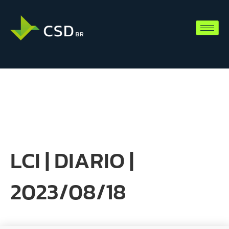
LCI | DIARIO |
2023/08/18