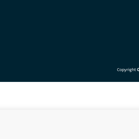
Copyright 