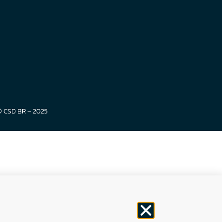
© CSD BR – 2025