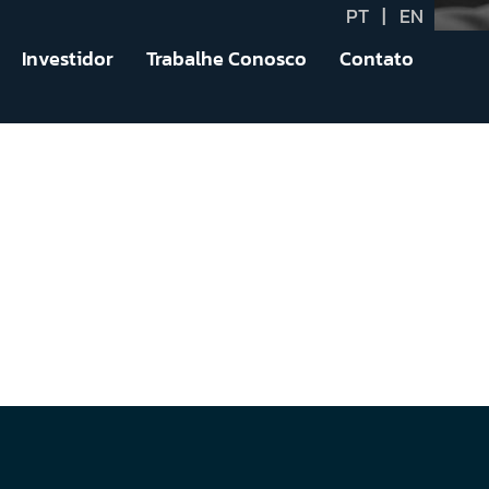
PT
|
EN
Investidor
Trabalhe Conosco
Contato