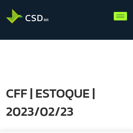
CFF | ESTOQUE |
2023/02/23